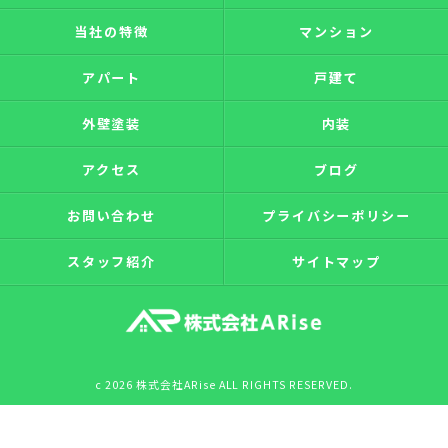
当社の特徴
マンション
アパート
戸建て
外壁塗装
内装
アクセス
ブログ
お問い合わせ
プライバシーポリシー
スタッフ紹介
サイトマップ
c 2026 株式会社ARise ALL RIGHTS RESERVED.