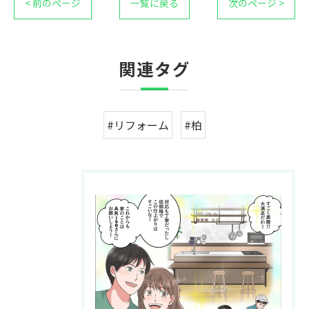
< 前のページ
一覧に戻る
次のページ >
関連タグ
#リフォーム
#柏