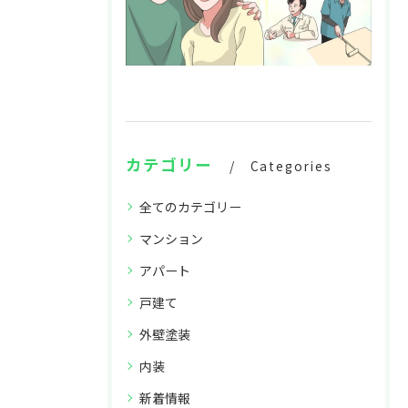
カテゴリー
Categories
全てのカテゴリー
マンション
アパート
戸建て
外壁塗装
内装
新着情報