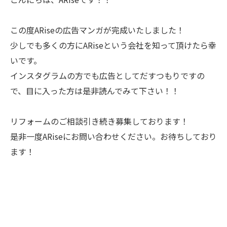
この度ARiseの広告マンガが完成いたしました！
少しでも多くの方にARiseという会社を知って頂けたら幸
いです。
インスタグラムの方でも広告としてだすつもりですの
で、目に入った方は是非読んでみて下さい！！
リフォームのご相談引き続き募集しております！
是非一度ARiseにお問い合わせください。お待ちしており
ます！