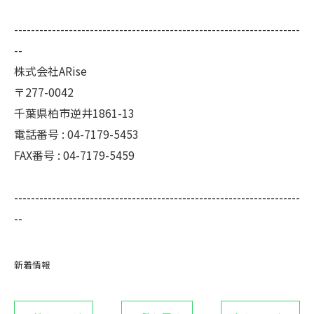
--------------------------------------------------------------------
--
株式会社ARise
〒277-0042
千葉県柏市逆井1861-13
電話番号 : 04-7179-5453
FAX番号 : 04-7179-5459
--------------------------------------------------------------------
--
新着情報