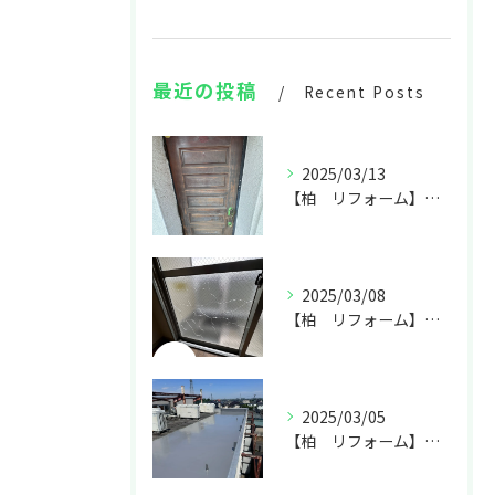
最近の投稿
Recent Posts
2025/03/13
【柏 リフォーム】塗装工事ならARiseに🏠
2025/03/08
【柏 リフォーム】窓ガラス等の交換もお任せ下さい！🏠
2025/03/05
【柏 リフォーム】防水工事🏠