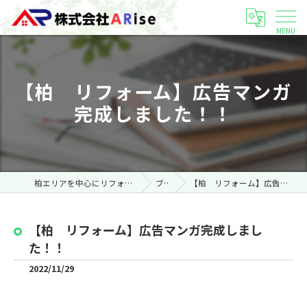
【柏 リフォーム】広告マンガ
完成しました！！
柏エリアを中心にリフォームなら株式会社ARise
ブログ
【柏 リフォーム】広告マンガ完成しました！！
【柏 リフォーム】広告マンガ完成しまし
た！！
2022/11/29