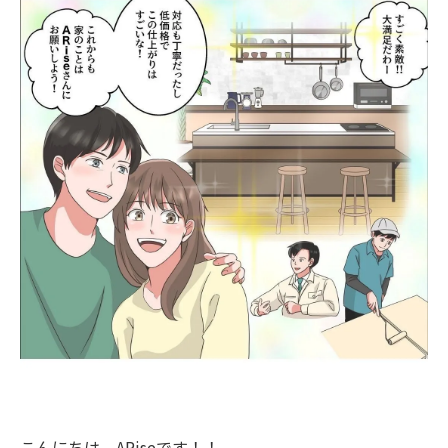
こんにちは、ARiseです！！