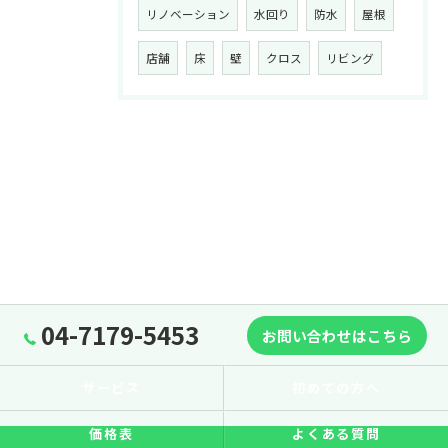
リノベーション
水回り
防水
屋根
店舗
床
壁
クロス
リビング
04-7179-5453
お問い合わせはこちら
サービス
初めての方へ
価格表
よくある質問