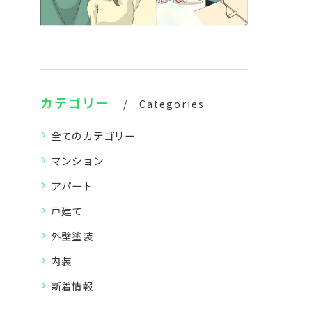
カテゴリー
Categories
全てのカテゴリー
マンション
アパート
戸建て
外壁塗装
内装
新着情報