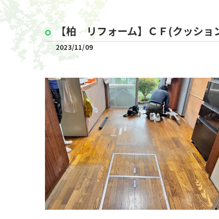
【柏 リフォーム】ＣＦ(クッション
2023/11/09