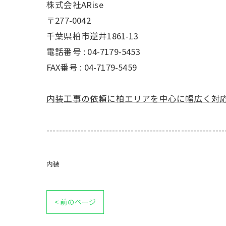
株式会社ARise
〒277-0042
千葉県柏市逆井1861-13
電話番号 : 04-7179-5453
FAX番号 : 04-7179-5459
内装工事の依頼に柏エリアを中心に幅広く対
---------------------------------------------------------
内装
< 前のページ