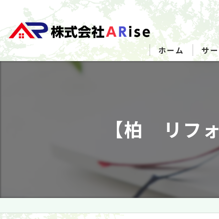
ホーム
サー
【柏 リフォ