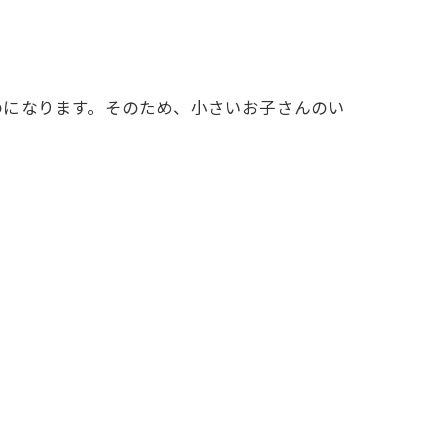
のになります。そのため、小さいお子さんのい