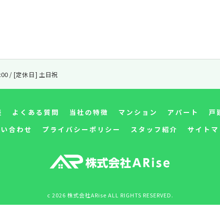
8:00 / [定休日] 土日祝
表
よくある質問
当社の特徴
マンション
アパート
戸
問い合わせ
プライバシーポリシー
スタッフ紹介
サイトマ
c 2026 株式会社ARise ALL RIGHTS RESERVED.