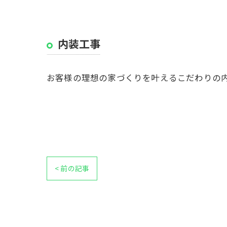
内装工事
お客様の理想の家づくりを叶えるこだわりの
< 前の記事