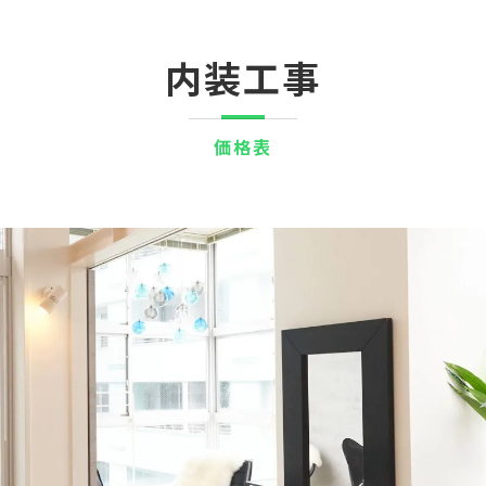
内装工事
価格表