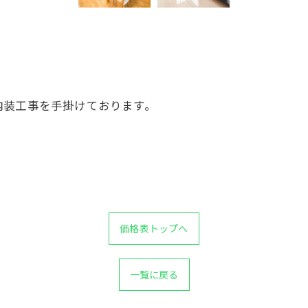
内装工事を手掛けております。
価格表トップへ
一覧に戻る