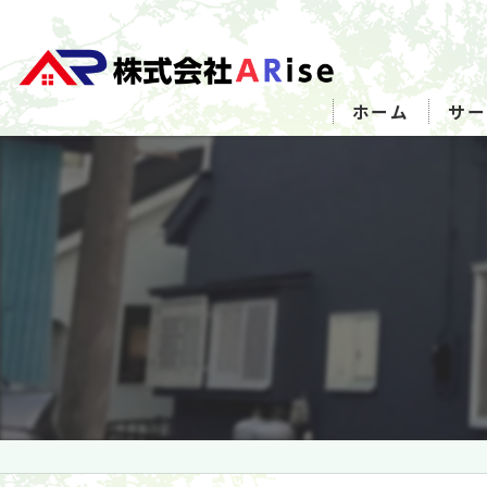
ホーム
サー