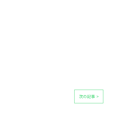
次の記事 >