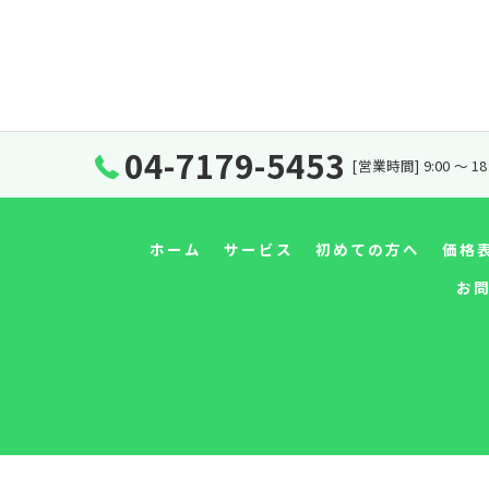
04-7179-5453
[営業時間] 9:00 〜 1
ホーム
サービス
初めての方へ
価格
お