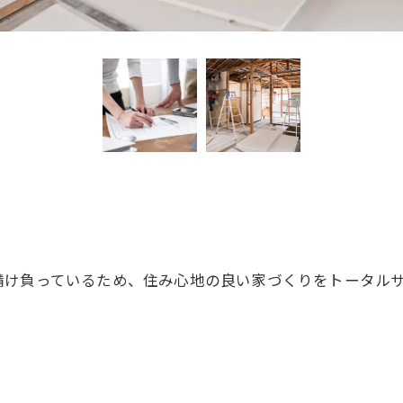
請け負っているため、住み心地の良い家づくりをトータル