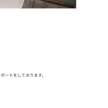
サポートをしております。