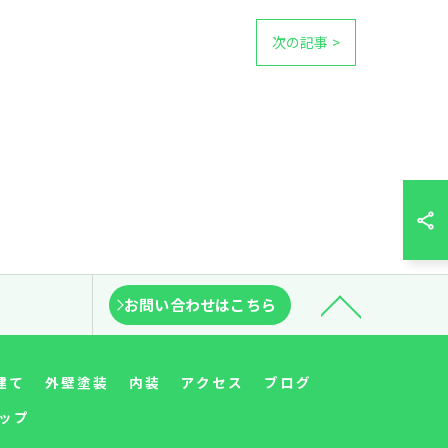
次の記事 >
お問い合わせはこちら
建て
外壁塗装
内装
アクセス
ブログ
ップ