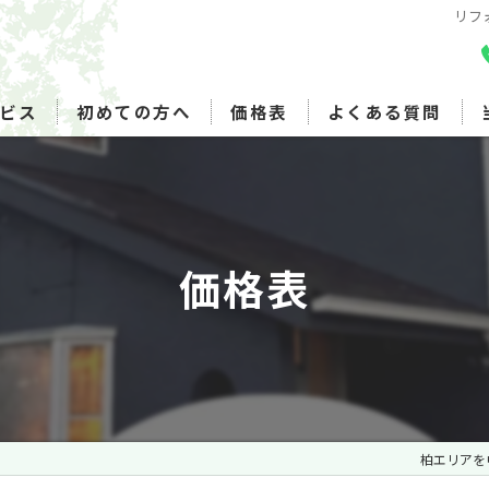
リフ
ビス
初めての方へ
価格表
よくある質問
価格表
柏エリアを