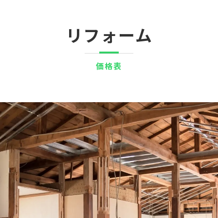
リフォーム
価格表