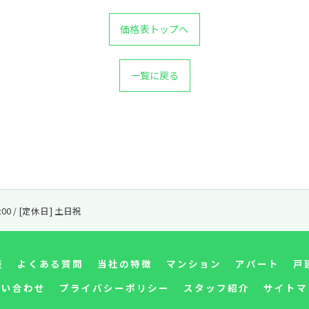
価格表トップへ
一覧に戻る
8:00 / [定休日] 土日祝
表
よくある質問
当社の特徴
マンション
アパート
戸
問い合わせ
プライバシーポリシー
スタッフ紹介
サイトマ