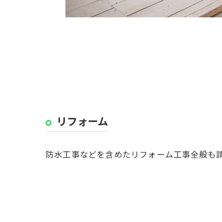
リフォーム
防水工事などを含めたリフォーム工事全般も