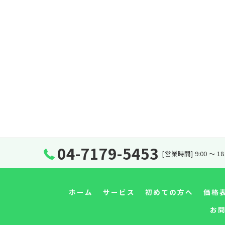
04-7179-5453
[営業時間] 9:00 〜 1
ホーム
サービス
初めての方へ
価格
お