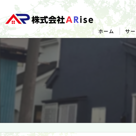
ホーム
サー